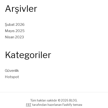
Arşivler
Şubat 2026
Mayıs 2025
Nisan 2023
Kategoriler
Güvenlik
Hotspot
Tüm hakları saklıdır © 2026 BLOG.
FRT
tarafından hazırlanan Fashify teması