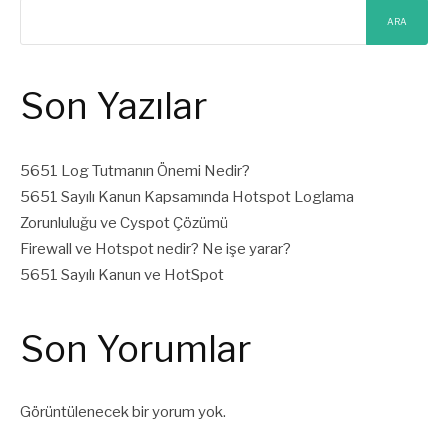
ARA
Son Yazılar
5651 Log Tutmanın Önemi Nedir?
5651 Sayılı Kanun Kapsamında Hotspot Loglama
Zorunluluğu ve Cyspot Çözümü
Firewall ve Hotspot nedir? Ne işe yarar?
5651 Sayılı Kanun ve HotSpot
Son Yorumlar
Görüntülenecek bir yorum yok.