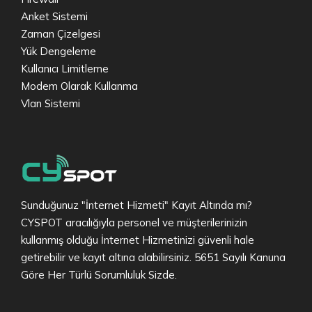
Anket Sistemi
Zaman Çizelgesi
Yük Dengeleme
Kullanıcı Limitleme
Modem Olarak Kullanma
Vlan Sistemi
Sunduğunuz "İnternet Hizmeti" Kayıt Altında mı?
CYSPOT aracılığıyla personel ve müşterilerinizin
kullanmış olduğu İnternet Hizmetinizi güvenli hale
getirebilir ve kayıt altına alabilirsiniz. 5651 Sayılı Kanuna
Göre Her Türlü Sorumluluk Sizde.