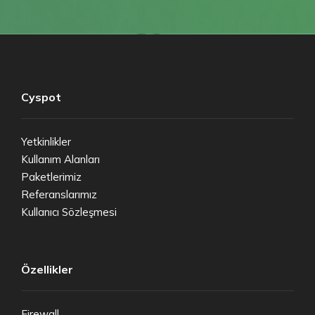
Cyspot
Yetkinlikler
Kullanım Alanları
Paketlerimiz
Referanslarımız
Kullanıcı Sözleşmesi
Özellikler
Firewall