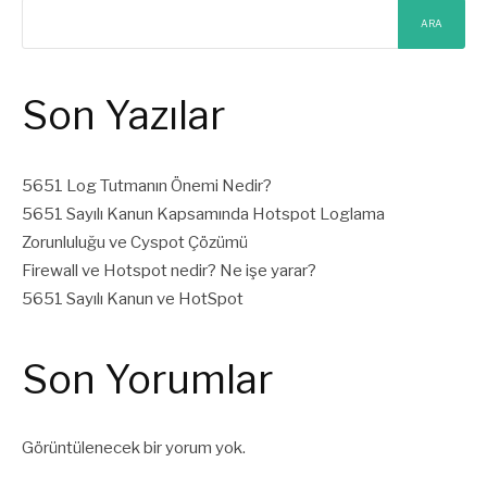
ARA
Son Yazılar
5651 Log Tutmanın Önemi Nedir?
5651 Sayılı Kanun Kapsamında Hotspot Loglama
Zorunluluğu ve Cyspot Çözümü
Firewall ve Hotspot nedir? Ne işe yarar?
5651 Sayılı Kanun ve HotSpot
Son Yorumlar
Görüntülenecek bir yorum yok.