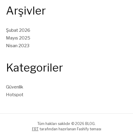
Arşivler
Şubat 2026
Mayıs 2025
Nisan 2023
Kategoriler
Güvenlik
Hotspot
Tüm hakları saklıdır © 2026 BLOG.
FRT
tarafından hazırlanan Fashify teması