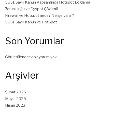
5651 Sayılı Kanun Kapsamında Hotspot Loglama
Zorunluluğu ve Cyspot Çözümü
Firewall ve Hotspot nedir? Ne işe yarar?
5651 Sayılı Kanun ve HotSpot
Son Yorumlar
Görüntülenecek bir yorum yok.
Arşivler
Şubat 2026
Mayıs 2025
Nisan 2023