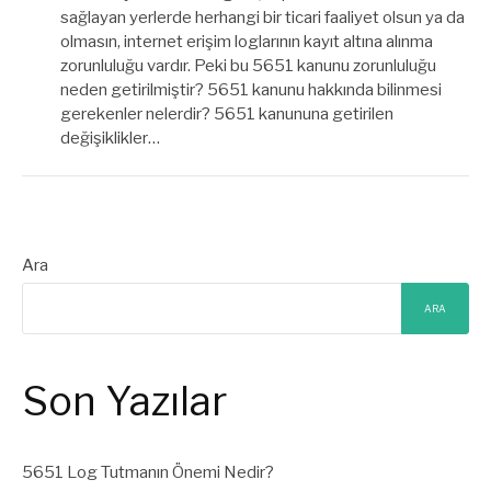
sağlayan yerlerde herhangi bir ticari faaliyet olsun ya da
olmasın, internet erişim loglarının kayıt altına alınma
zorunluluğu vardır. Peki bu 5651 kanunu zorunluluğu
neden getirilmiştir? 5651 kanunu hakkında bilinmesi
gerekenler nelerdir? 5651 kanununa getirilen
değişiklikler…
Ara
ARA
Son Yazılar
5651 Log Tutmanın Önemi Nedir?