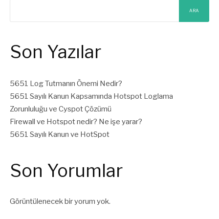
ARA
Son Yazılar
5651 Log Tutmanın Önemi Nedir?
5651 Sayılı Kanun Kapsamında Hotspot Loglama
Zorunluluğu ve Cyspot Çözümü
Firewall ve Hotspot nedir? Ne işe yarar?
5651 Sayılı Kanun ve HotSpot
Son Yorumlar
Görüntülenecek bir yorum yok.