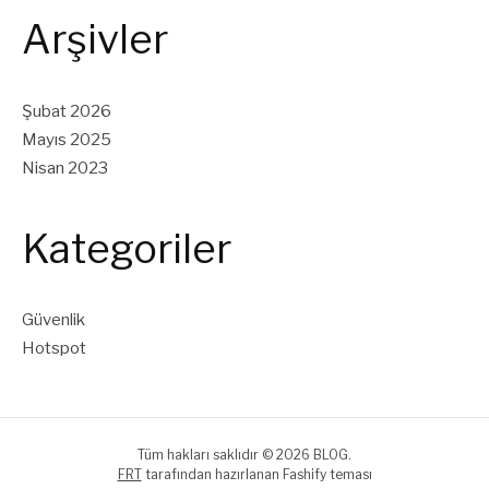
Arşivler
Şubat 2026
Mayıs 2025
Nisan 2023
Kategoriler
Güvenlik
Hotspot
Tüm hakları saklıdır © 2026 BLOG.
FRT
tarafından hazırlanan Fashify teması