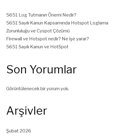
5651 Log Tutmanın Önemi Nedir?
5651 Sayılı Kanun Kapsamında Hotspot Loglama
Zorunluluğu ve Cyspot Çözümü
Firewall ve Hotspot nedir? Ne işe yarar?
5651 Sayılı Kanun ve HotSpot
Son Yorumlar
Görüntülenecek bir yorum yok.
Arşivler
Şubat 2026