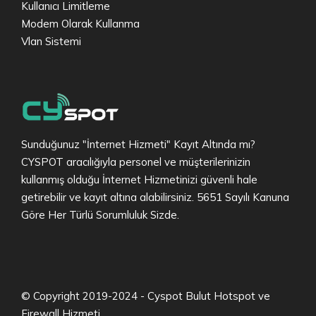
Kullanıcı Limitleme
Modem Olarak Kullanma
Vlan Sistemi
Sunduğunuz "İnternet Hizmeti" Kayıt Altında mı?
CYSPOT aracılığıyla personel ve müşterilerinizin
kullanmış olduğu İnternet Hizmetinizi güvenli hale
getirebilir ve kayıt altına alabilirsiniz. 5651 Sayılı Kanuna
Göre Her Türlü Sorumluluk Sizde.
© Copyright 2019-2024 - Cyspot Bulut Hotspot ve
Firewall Hizmeti