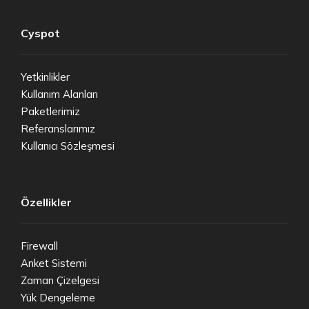
Cyspot
Yetkinlikler
Kullanım Alanları
Paketlerimiz
Referanslarımız
Kullanıcı Sözleşmesi
Özellikler
Firewall
Anket Sistemi
Zaman Çizelgesi
Yük Dengeleme