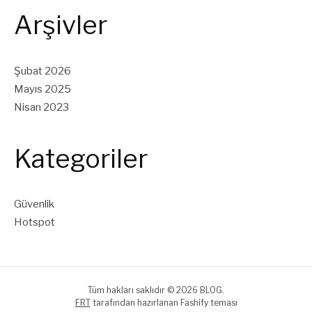
Arşivler
Şubat 2026
Mayıs 2025
Nisan 2023
Kategoriler
Güvenlik
Hotspot
Tüm hakları saklıdır © 2026 BLOG.
FRT
tarafından hazırlanan Fashify teması