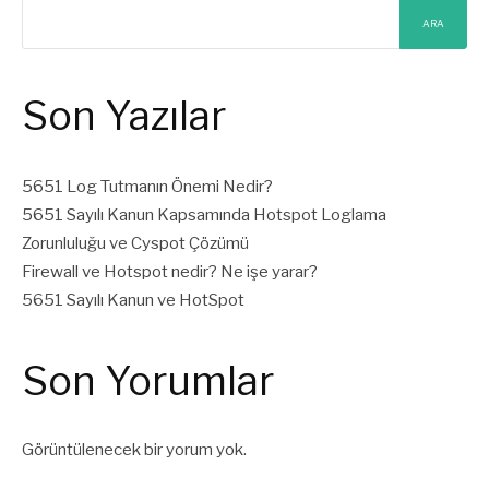
ARA
Son Yazılar
5651 Log Tutmanın Önemi Nedir?
5651 Sayılı Kanun Kapsamında Hotspot Loglama
Zorunluluğu ve Cyspot Çözümü
Firewall ve Hotspot nedir? Ne işe yarar?
5651 Sayılı Kanun ve HotSpot
Son Yorumlar
Görüntülenecek bir yorum yok.